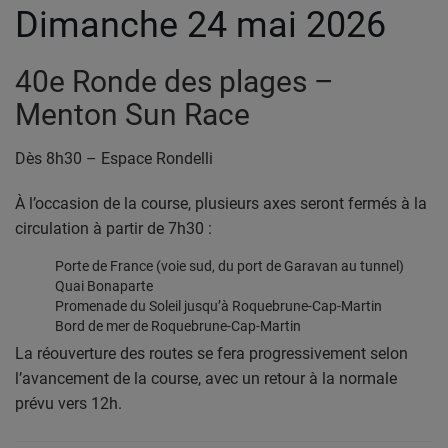
Dimanche 24 mai 2026
40e Ronde des plages –
Menton Sun Race
Dès 8h30 – Espace Rondelli
À l’occasion de la course, plusieurs axes seront fermés à la
circulation à partir de 7h30 :
Porte de France (voie sud, du port de Garavan au tunnel)
Quai Bonaparte
Promenade du Soleil jusqu’à Roquebrune-Cap-Martin
Bord de mer de Roquebrune-Cap-Martin
La réouverture des routes se fera progressivement selon
l’avancement de la course, avec un retour à la normale
prévu vers 12h.