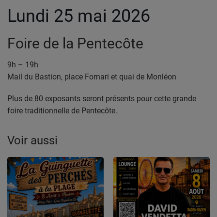
Lundi 25 mai 2026
Foire de la Pentecôte
9h – 19h
Mail du Bastion, place Fornari et quai de Monléon
Plus de 80 exposants seront présents pour cette grande
foire traditionnelle de Pentecôte.
Voir aussi