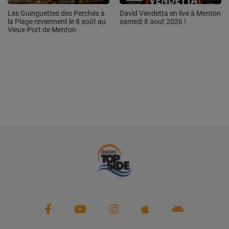
Les Guinguettes des Perchés à
David Vendetta en live à Menton
la Plage reviennent le 8 août au
samedi 8 aout 2026 !
Vieux-Port de Menton