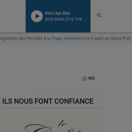
Iron Lion Zion
BOB MARLEY & THE WAILERS
 Guinguettes des Perchés à la Plage reviennent le 8 août au Vieux
RSS
ILS NOUS FONT CONFIANCE