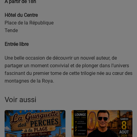
À partir de 18h
Hôtel du Centre
Place de la République
Tende
Entrée libre
Une belle occasion de découvrir un nouvel auteur, de
partager un moment convivial et de plonger dans l’univers
fascinant du premier tome de cette trilogie née au cœur des
montagnes de la Roya.
Voir aussi