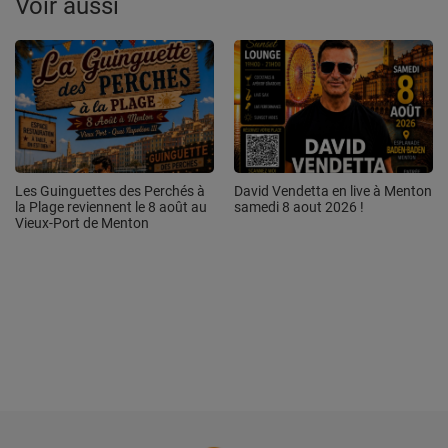
Voir aussi
Les Guinguettes des Perchés à
David Vendetta en live à Menton
la Plage reviennent le 8 août au
samedi 8 aout 2026 !
Vieux-Port de Menton