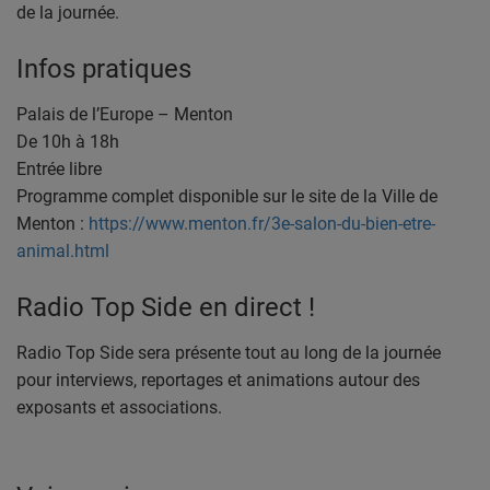
de la journée.
Infos pratiques
Palais de l’Europe – Menton
De 10h à 18h
Entrée libre
Programme complet disponible sur le site de la Ville de
Menton :
https://www.menton.fr/3e-salon-du-bien-etre-
animal.html
Radio Top Side en direct !
Radio Top Side sera présente tout au long de la journée
pour
interviews, reportages et animations
autour des
exposants et associations.