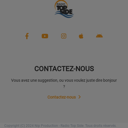
CONTACTEZ-NOUS
Vous avez une suggestion, ou vous voulez juste dire bonjour
?
Contactez-nous
Copyright (C) 2024 Nip Production - Radio Top Side. Tous droits réservés.