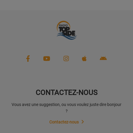
CONTACTEZ-NOUS
Vous avez une suggestion, ou vous voulez juste dire bonjour
?
Contactez-nous