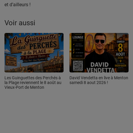
et d’ailleurs !
Voir aussi
Les Guinguettes des Perchés à
David Vendetta en live à Menton
la Plage reviennent le 8 août au
samedi 8 aout 2026 !
Vieux-Port de Menton