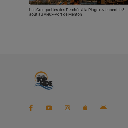
Les Guinguettes des Perchés à la Plage reviennent le 8
août au Vieux-Port de Menton