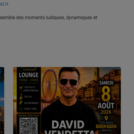
l.fr
nsemble des moments ludiques, dynamiques et