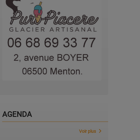
AGENDA
Voir plus