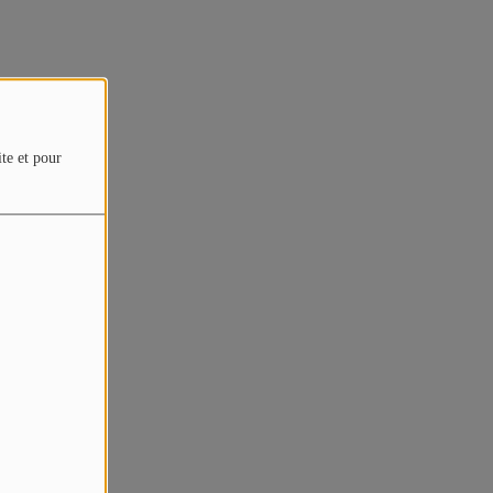
ite et pour