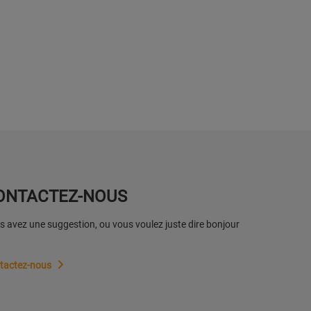
ONTACTEZ-NOUS
 avez une suggestion, ou vous voulez juste dire bonjour
tactez-nous