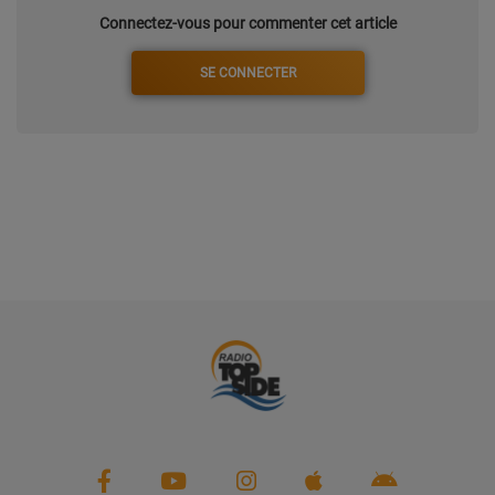
Connectez-vous pour commenter cet article
SE CONNECTER