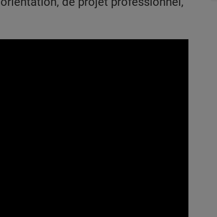
rientation, de projet professionnel,