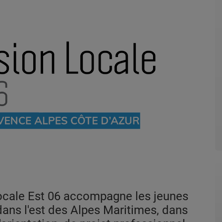
Locale Est 06 accompagne les jeunes
dans l'est des Alpes Maritimes, dans