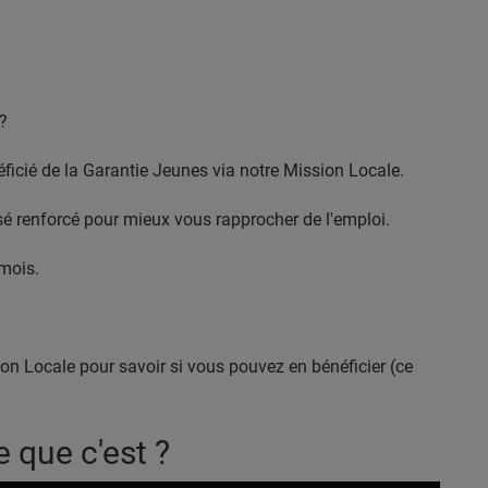
?
icié de la Garantie Jeunes via notre Mission Locale.
 renforcé pour mieux vous rapprocher de l'emploi.
mois.
on Locale pour savoir si vous pouvez en bénéficier (ce
e que c'est ?