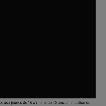
sse aux jeunes de 16 à moins de 26 ans, en situation de