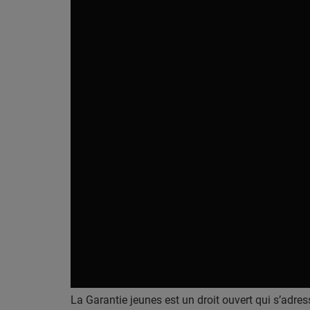
La Garantie jeunes est un droit ouvert qui s’adre