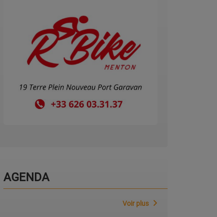
AGENDA
Voir plus