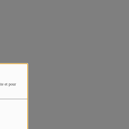
ite et pour