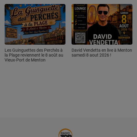
Les Guinguettes des Perchés à
David Vendetta en live à Menton
la Plage reviennent le 8 août au
samedi 8 aout 2026 !
Vieux-Port de Menton