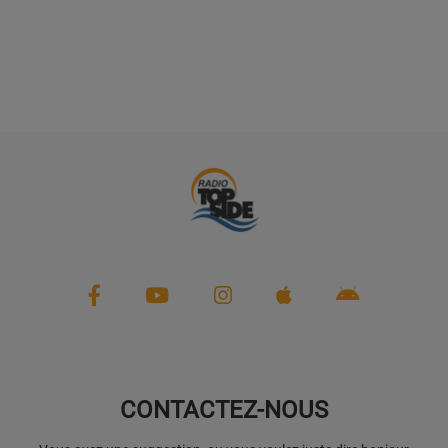
CONTACTEZ-NOUS