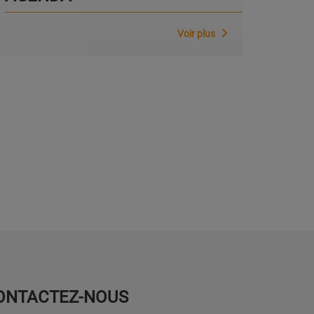
Voir plus
ONTACTEZ-NOUS