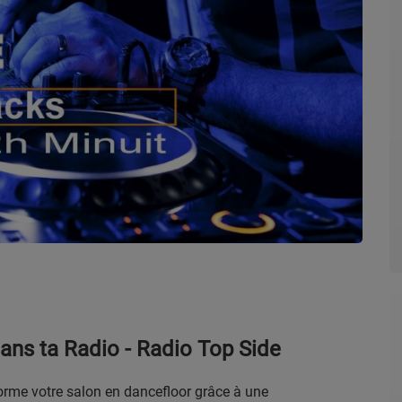
ans ta Radio - Radio Top Side
orme votre salon en dancefloor grâce à une