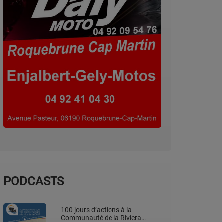
PODCASTS
100 jours d’actions à la
Communauté de la Riviera