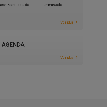
Jean-Marc Top-Side
Emmanuelle
Christobal
Voir plus
AGENDA
Voir plus