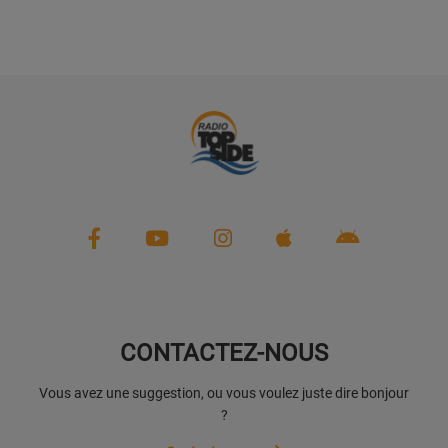
CONTACTEZ-NOUS
Vous avez une suggestion, ou vous voulez juste dire bonjour
?