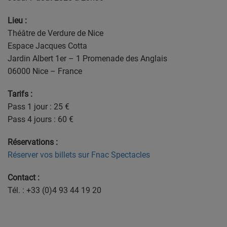
Lieu :
Théâtre de Verdure de Nice
Espace Jacques Cotta
Jardin Albert 1er – 1 Promenade des Anglais
06000 Nice – France
Tarifs :
Pass 1 jour : 25 €
Pass 4 jours : 60 €
Réservations :
Réserver vos billets sur Fnac Spectacles
Contact :
Tél. : +33 (0)4 93 44 19 20