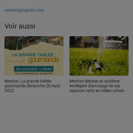
contact@ografx.com
Voir aussi
Menton, La grande tablée
Menton déploie un système
gourmande dimanche 28 Août
intelligent d'arrosage de ses
2022
espaces verts en milieu urbain