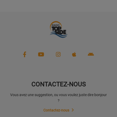
CONTACTEZ-NOUS
Vous avez une suggestion, ou vous voulez juste dire bonjour
?
Contactez-nous