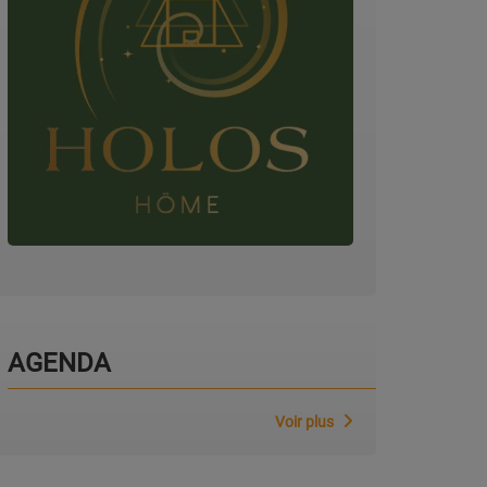
AGENDA
Voir plus