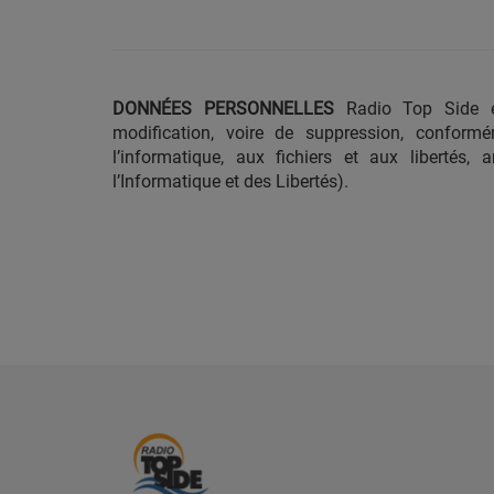
DONNÉES PERSONNELLES
Radio Top Side e
modification, voire de suppression, conform
l’informatique, aux fichiers et aux libertés,
l’Informatique et des Libertés).