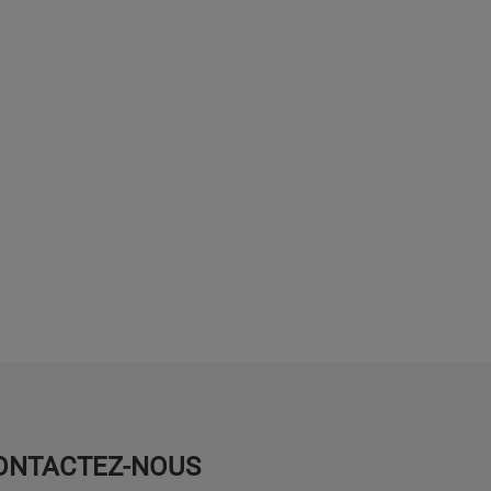
ONTACTEZ-NOUS