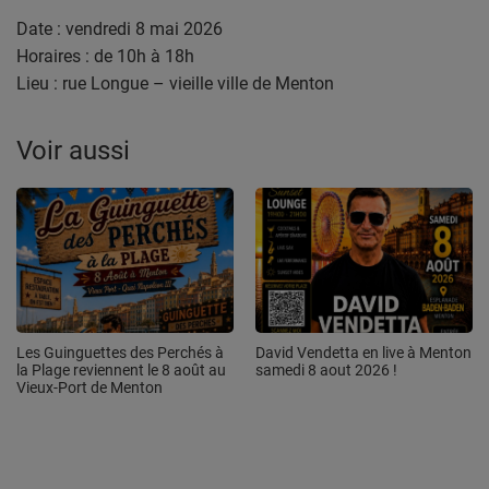
Date : vendredi 8 mai 2026
Horaires : de 10h à 18h
Lieu : rue Longue – vieille ville de Menton
Voir aussi
Les Guinguettes des Perchés à
David Vendetta en live à Menton
la Plage reviennent le 8 août au
samedi 8 aout 2026 !
Vieux-Port de Menton