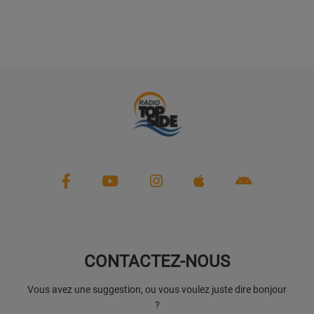
CONTACTEZ-NOUS
Vous avez une suggestion, ou vous voulez juste dire bonjour
?