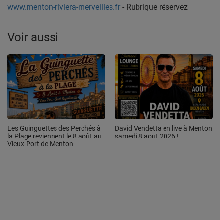
www.menton-riviera-merveilles.
fr
- Rubrique réservez
Voir aussi
Les Guinguettes des Perchés à
David Vendetta en live à Menton
la Plage reviennent le 8 août au
samedi 8 aout 2026 !
Vieux-Port de Menton