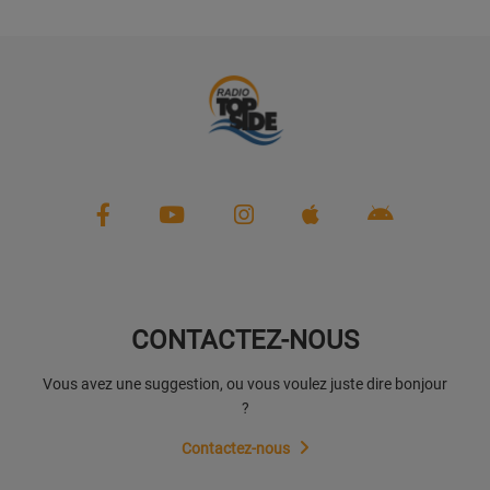
CONTACTEZ-NOUS
Vous avez une suggestion, ou vous voulez juste dire bonjour
?
Contactez-nous