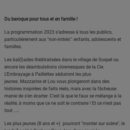
Du baroque pour tous et en famille !
La programmation 2023 s’adresse à tous les publics,
particulièrement aux "non-initiés": enfants, adolescents et
familles.
Les bal(l)ades théâtralisées dans le village de Sospel ou
encore les déambulations clownesques de la Cie
L’Embrayage à Paillettes séduiront les plus
jeunes. Mazzarine et Lou vous plongeront dans des
histoires inspirées de faits réels, mais avec la fâcheuse
manie de s’en écarter. C'est là que le faux se mélange à la
réalité, à moins que ce ne soit le contraire ! Et ce n'est pas
tout .....
Les plus jeunes (8 ans et +) pourront "monter sur scène", le