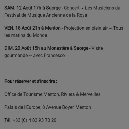
SAM. 12 Août 17h à Saorge
- Concert ~ Les Musiciens du
Festival de Musique Ancienne de la Roya
VEN. 18 Août 21h à Menton
- Projection en plein air ~ Tous
les matins du Monde
DIM. 20 Août 15h au Monastère à Saorge
- Visite
gourmande ~ avec Francesco
Pour réserver et s’inscrire :
Office de Tourisme Menton, Riviera & Merveilles
Palais de l’Europe, 8 Avenue Boyer, Menton
Tél. +33 (0) 4 83 93 70 20