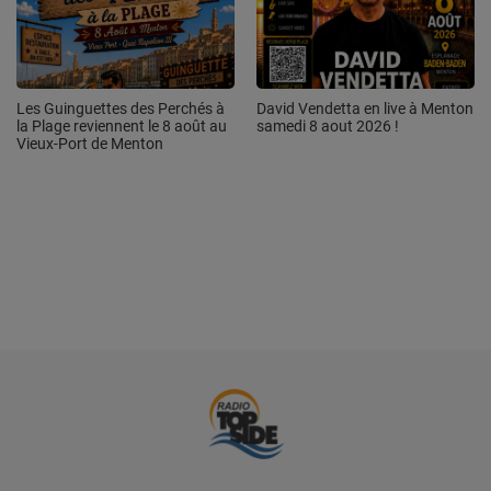
Les Guinguettes des Perchés à
David Vendetta en live à Menton
la Plage reviennent le 8 août au
samedi 8 aout 2026 !
Vieux-Port de Menton