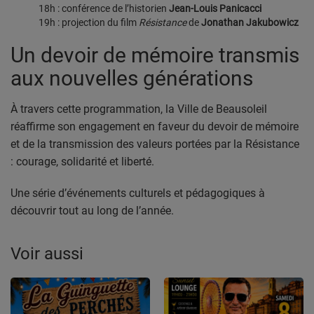
18h : conférence de l’historien
Jean-Louis Panicacci
19h : projection du film
Résistance
de
Jonathan Jakubowicz
Un devoir de mémoire transmis
aux nouvelles générations
À travers cette programmation, la Ville de Beausoleil
réaffirme son engagement en faveur du devoir de mémoire
et de la transmission des valeurs portées par la Résistance
: courage, solidarité et liberté.
Une série d’événements culturels et pédagogiques à
découvrir tout au long de l’année.
Voir aussi