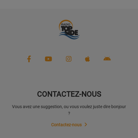
CONTACTEZ-NOUS
Vous avez une suggestion, ou vous voulez juste dire bonjour
?
Contactez-nous