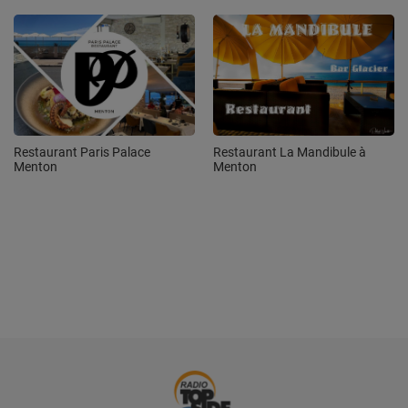
Restaurant La Mandibule à
Restaurant Paris Palace
Menton
Menton